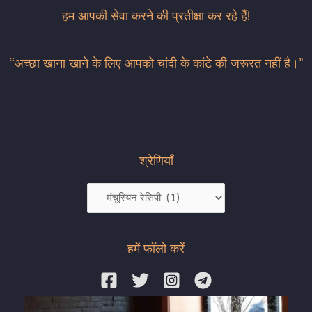
हम आपकी सेवा करने की प्रतीक्षा कर रहे हैं!
“अच्छा खाना खाने के लिए आपको चांदी के कांटे की जरूरत नहीं है।”
श्रेणियाँ
हमें फॉलो करें