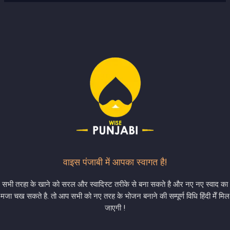
वाइस पंजाबी में आपका स्वागत है!
सभी तरहा के खाने को सरल और स्वादिस्ट तरीके से बना सकते है और नए नए स्वाद का
मजा चख सकते है. तो आप सभी को नए तरह के भोजन बनाने की सम्पूर्ण विधि हिंदी मेँ मिल
जाएगी !