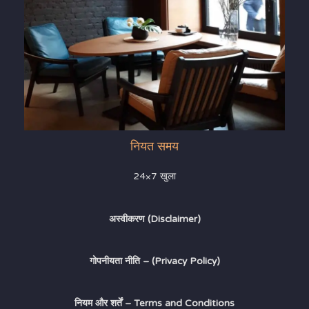
नियत समय
24×7 खुला
अस्वीकरण (Disclaimer)
गोपनीयता नीति – (Privacy Policy)
नियम और शर्तें – Terms and Conditions