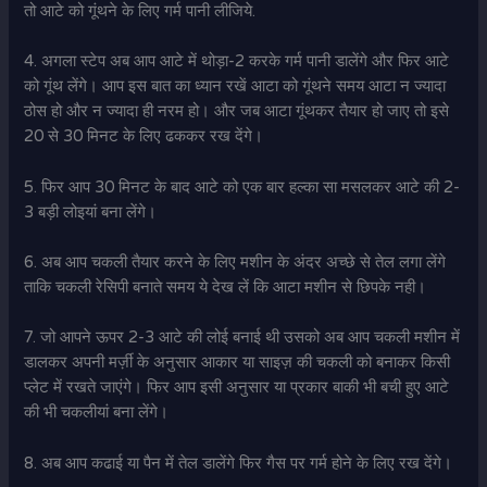
तो आटे को गूंथने के लिए गर्म पानी लीजिये.
4. अगला स्टेप अब आप आटे में थोड़ा-2 करके गर्म पानी डालेंगे और फिर आटे
को गूंथ लेंगे। आप इस बात का ध्यान रखें आटा को गूंथने समय आटा न ज्यादा
ठोस हो और न ज्यादा ही नरम हो। और जब आटा गूंथकर तैयार हो जाए तो इसे
20 से 30 मिनट के लिए ढककर रख देंगे।
5. फिर आप 30 मिनट के बाद आटे को एक बार हल्का सा मसलकर आटे की 2-
3 बड़ी लोइयां बना लेंगे।
6. अब आप चकली तैयार करने के लिए मशीन के अंदर अच्छे से तेल लगा लेंगे
ताकि चकली रेसिपी बनाते समय ये देख लें कि आटा मशीन से छिपके नही।
7. जो आपने ऊपर 2-3 आटे की लोई बनाई थी उसको अब आप चकली मशीन में
डालकर अपनी मर्ज़ी के अनुसार आकार या साइज़ की चकली को बनाकर किसी
प्लेट में रखते जाएंगे। फिर आप इसी अनुसार या प्रकार बाकी भी बची हुए आटे
की भी चकलीयां बना लेंगे।
8. अब आप कढाई या पैन में तेल डालेंगे फिर गैस पर गर्म होने के लिए रख देंगे।