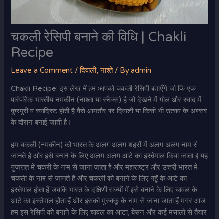
चकली रेसिपी बनाने की विधि | Chakli
Recipe
Leave a Comment
/
दिवाली
,
नाश्ते
/ By
admin
Chakli Recipe: इस लेख में हम आपको चकली रेसिपी बताएँगे जो कि एक
पारंपरिक भारतीय नमकीन (नाश्ता या स्नैक्स) है जो देखने में गोल और स्वाद में
कुरमुरी व स्वादिस्ट होती है वैसे आमतौर पर दिवाली या किसी भी उत्सव के अवसर
के दौरान बनाई जाती है।
हम चकली (नमकीन) को भारत के अलग अलग शहरों में अलग अलग नाम से
जानते हैं और इसे बनाने के लिए अलग अलग आटे का इस्तेमाल किया जाता हैं यह
गुजरात में चकरी के नाम से जाना जाता हैं और महाराष्ट्र और उत्तरी भारत में
चकली के नाम से जानते हैं और चकली को बनाने के लिए गेहूँ के आटे का
इस्तेमाल होता हैं जबकि भारत के दक्षिणी राज्यों में इसे बनाने के लिए चावल के
आटे का इस्तेमाल होता हैं और इसको मुरुक्कू के नाम से जाना जाता हैं मगर आज
हम इस रेसिपी को बनाने के लिए चावल का आटा, बेसन और कई मसालों से तैयार