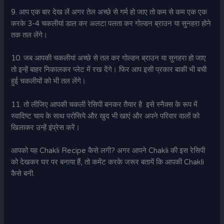
9. आप एक बार देख लें अगर तेल अच्छे से गर्म हो जाए तो कम से कम एक एक
करके 3-4 चकलीयां डाल कर अलटा पलता कर गोल्डन ब्राउन या सुनहरा होने
तक तल लेंगे।
10. जब आपकी चकलीयां अच्छे से तल कर गोल्डन ब्राउन या सुनहरा हो जाए
तो इन्हें बाहर निकालकर प्लेट में रख देंगे। फिर आप इसी प्रकार बाकी भी बची
हुई चकलीयों को भी तल लेंगे।
11. तो लीजिए आपकी चकली रेसिपी बनकर तैयार है इसे स्नैक्स के रूप में
स्वादिष्ट चाय के साथ परोसिये और खुद भी खाएं और अपने परिवार वालों को
खिलाकर उन्हें इंप्रेस करें।
आपको यह Chakli Recipe कैसे लगी? अगर आपने Chakli की इस रेसिपी
को देखकर घर पर बनाया हैं, तो कमेंट करके जरूर बतायें कि आपकी Chakli
कैसे बनी.