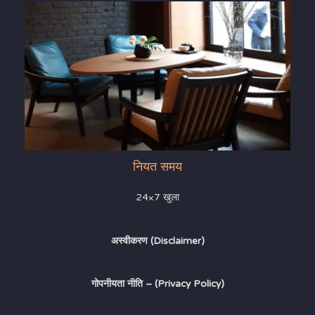
नियत समय
24×7 खुला
अस्वीकरण (Disclaimer)
गोपनीयता नीति – (Privacy Policy)