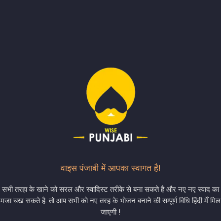
वाइस पंजाबी में आपका स्वागत है!
सभी तरहा के खाने को सरल और स्वादिस्ट तरीके से बना सकते है और नए नए स्वाद का
मजा चख सकते है. तो आप सभी को नए तरह के भोजन बनाने की सम्पूर्ण विधि हिंदी मेँ मिल
जाएगी !