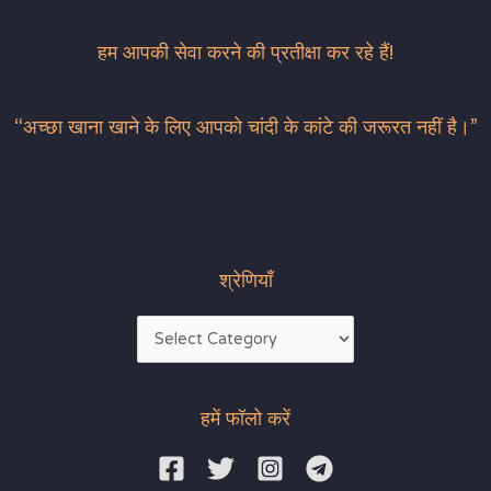
हम आपकी सेवा करने की प्रतीक्षा कर रहे हैं!
“अच्छा खाना खाने के लिए आपको चांदी के कांटे की जरूरत नहीं है।”
श्रेणियाँ
हमें फॉलो करें