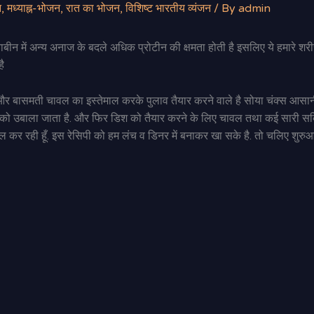
न
,
मध्याह्न-भोजन
,
रात का भोजन
,
विशिष्ट भारतीय व्यंजन
/ By
admin
ाबीन में अन्य अनाज के बदले अधिक प्रोटीन की क्षमता होती है इसलिए ये हमारे शरी
ै
 बासमती चावल का इस्तेमाल करके पुलाव तैयार करने वाले है सोया चंक्स आसानी से म
क्स को उबाला जाता है. और फिर डिश को तैयार करने के लिए चावल तथा कई सारी स
ेमाल कर रही हूँ. इस रेसिपी को हम लंच व डिनर में बनाकर खा सके है. तो चलिए शुर