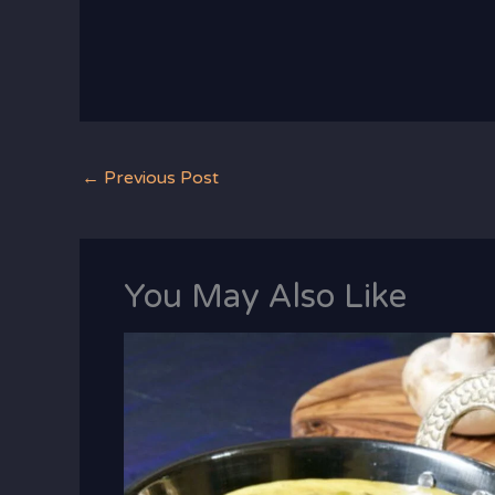
←
Previous Post
You May Also Like