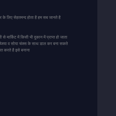
र के लिए सेहतमन्द होता है हम सब जानते है
ार्किट में किसी भी दुकान में प्राप्त हो जाता
ब्जिया व सोया चंक्स के साथ डाल कर बना सकते
ुआत करते है इसे बनाना