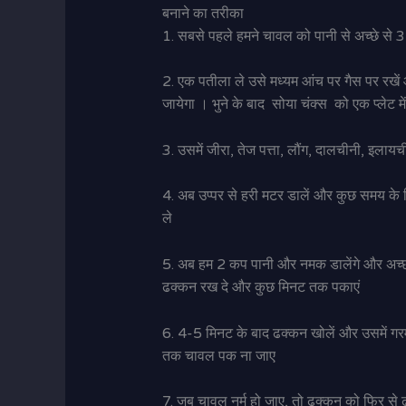
बनाने का तरीका
1. सबसे पहले हमने चावल को पानी से अच्छे से 3-
2. एक पतीला ले उसे मध्यम आंच पर गैस पर रखें औ
जायेगा । भुने के बाद सोया चंक्स को एक प्लेट
3. उसमें जीरा, तेज पत्ता, लौंग, दालचीनी, इलाय
4. अब उप्पर से हरी मटर डालें और कुछ समय के 
ले
5. अब हम 2 कप पानी और नमक डालेंगे और अच्छी
ढक्कन रख दे और कुछ मिनट तक पकाएं
6. 4-5 मिनट के बाद ढक्कन खोलें और उसमें गरम
तक चावल पक ना जाए
7. जब चावल नर्म हो जाए, तो ढक्कन को फिर से ढ