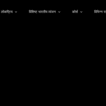
लोकप्रिय
विशिष्ट भारतीय व्यंजन
कोर्स
विभिन्न रा