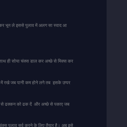
 कर भून ले इससे पुलाव में अलग सा स्वाद आ
 साथ ही सोया चंक्स डाल कर अच्छे से मिक्स कर
ें रखे जब पानी कम होने लगे तब इसके उप्पर
र से ढक्कन को ढक दें और अच्छे से पकाए जब
क्स पुलाव सर्व करने के लिए तैयार है। अब इसे