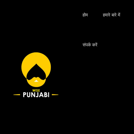
Skip
श्रेणियाँ
to
होम
हमारे बारे में
content
संपर्क करें