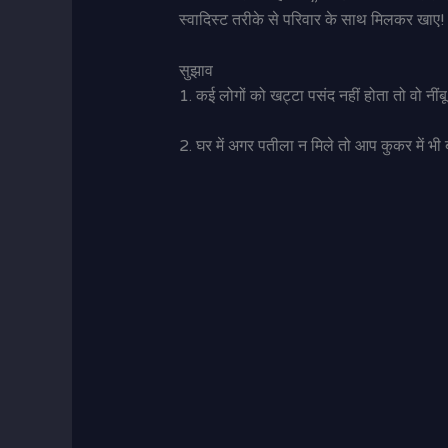
स्वादिस्ट तरीके से परिवार के साथ मिलकर खाए!
सुझाव
1. कई लोगों को खट्टा पसंद नहीं होता तो वो नींब
2. घर में अगर पतीला न मिले तो आप कुकर में भी