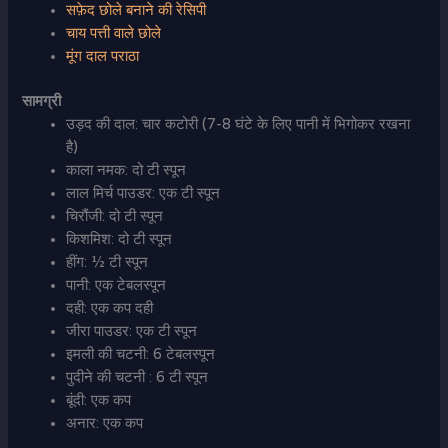
सफ़ेद छोले बनाने की रेसिपी
चाय पत्ती वाले छोले
मूंग दाल पराठा
सामग्री
उड़द की दाल: चार कटोरी (7-8 घंटे के लिए पानी में भिगोकर रखना
है)
काला नमक: दो टी स्पून
लाल मिर्च पाउडर: एक टी स्पून
चिरौंजी: दो टी स्पून
किशमिश: दो टी स्पून
हींग: ½ टी स्पून
पानी: एक टेबलस्पून
दही: एक कप दही
जीरा पाउडर: एक टी स्पून
इमली की चटनी: 6 टेबलस्पून
पुदीने की चटनी : 6 टी स्पून
बूंदी: एक कप
अनार: एक कप