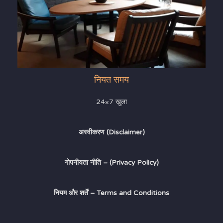
नियत समय
24×7 खुला
अस्वीकरण (Disclaimer)
गोपनीयता नीति – (Privacy Policy)
नियम और शर्तें – Terms and Conditions