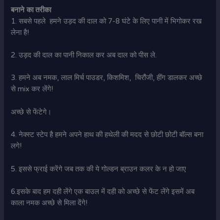
बनाने का तरीका
1. सबसे पहले हमने उड़द की दाल को 7-8 घंटे के लिए पानी में भिगोकर रख
लेना है!
2. उड़द की दाल का पानी निकाल कर अब दाल को पीस ले.
3. हमने अब नमक, लाल मिर्च पाउडर, किशमिश, चिरौंजी, हींग डालकर अच्छे
से mix कर लेंगे!
अच्छे से फेंटेगे।
4. नेक्स्ट स्टेप है हमने अपने हाथ की हथेली की मदद से छोटी छोटी बॉल्स बना
लगे!
5. इससे फ्राई करेंगे जब तक की ये गोल्डन ब्राउन कलर के न हो जाए
6.इसके बाद हम दही लेंगे एक बाउल में दही को अच्छे से फेंट लेंगे इसमें अब
काला नमक अच्छे से मिला देंगे!