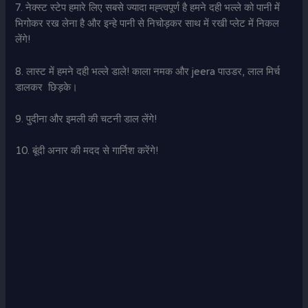
7. नेक्स्ट स्टेप हमारे लिए सबसे ज्यादा मह्त्वपूर्ण है हमने दही भल्ले को पानी में
भिगोकर रख लेना है और इन्हे पानी से निचोड़कर साथ में रखी प्लेट में निकल
लेंगे!
8. लास्ट में हमने दही भल्ले डाले! काला नमक और jeera पाउडर, लाल मिर्च
डालकर छिड़के।
9. पुदीना और इमली की चटनी डाल लेंगे!
10. बूंदी अनार की मदद से गार्निश करेंगे!