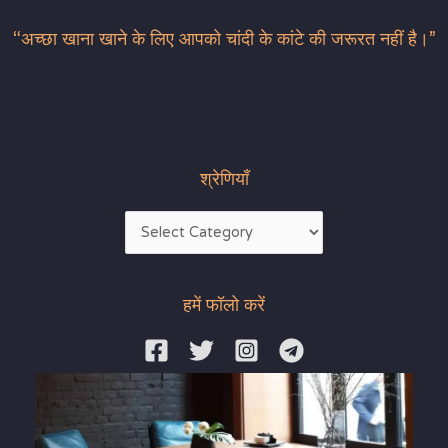
“अच्छा खाना खाने के लिए आपको चांदी के कांटे की जरूरत नहीं है।”
श्रेणियाँ
हमें फॉलो करें