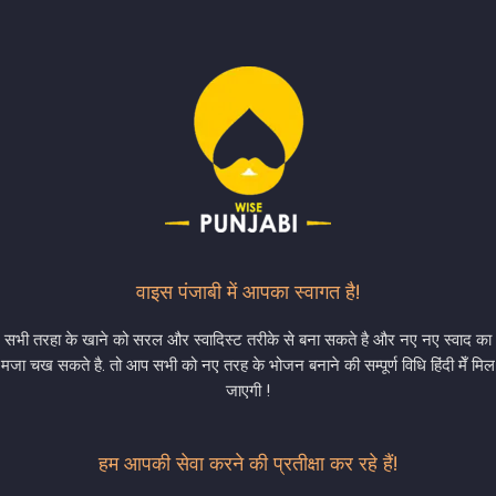
वाइस पंजाबी में आपका स्वागत है!
सभी तरहा के खाने को सरल और स्वादिस्ट तरीके से बना सकते है और नए नए स्वाद का
मजा चख सकते है. तो आप सभी को नए तरह के भोजन बनाने की सम्पूर्ण विधि हिंदी मेँ मिल
जाएगी !
हम आपकी सेवा करने की प्रतीक्षा कर रहे हैं!