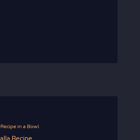
Bhalla Recipe