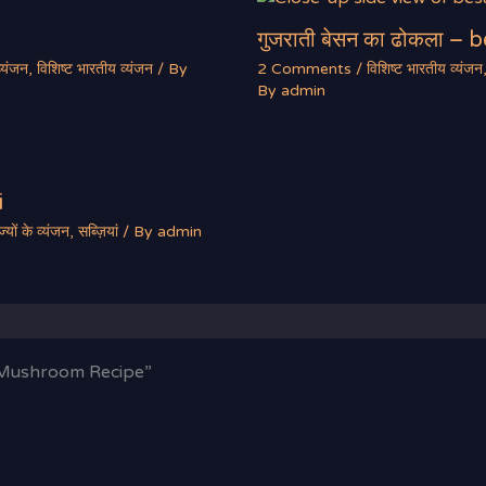
गुजराती बेसन का ढोकला –
व्यंजन
,
विशिष्ट भारतीय व्यंजन
/ By
2 Comments
/
विशिष्ट भारतीय व्यंजन
By
admin
i
ज्यों के व्यंजन
,
सब्ज़ियां
/ By
admin
r Mushroom Recipe”