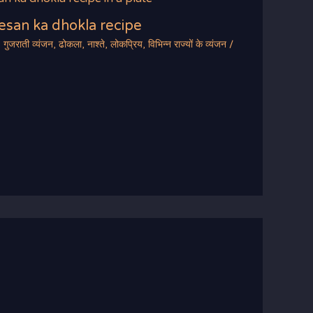
 besan ka dhokla recipe
,
गुजराती व्यंजन
,
ढोकला
,
नाश्ते
,
लोकप्रिय
,
विभिन्न राज्यों के व्यंजन
/