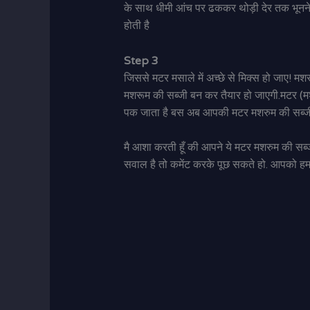
के साथ धीमी आंच पर ढककर थोड़ी देर तक भूनने द
होती है
Step 3
जिससे मटर मसाले में अच्छे से मिक्स हो जाए! म
मशरूम की सब्जी बन कर तैयार हो जाएगी.मटर (
पक जाता है बस अब आपकी मटर मशरुम की सब्जी
मै आशा करती हूँ की आपने ये मटर मशरुम की सब्जी
सवाल है तो कमेंट करके पूछ सकते हो. आपको हम ज