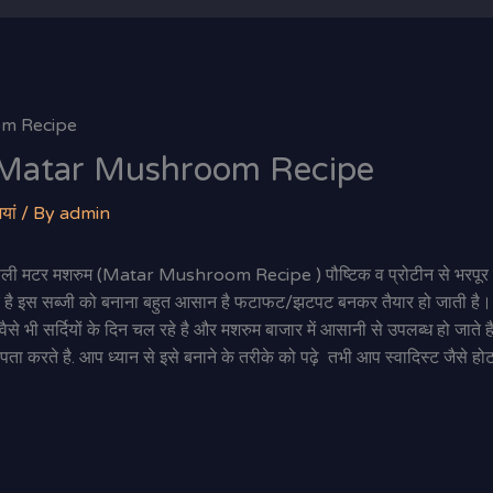
 – Matar Mushroom Recipe
ियां
/ By
admin
ायी जाने वाली मटर मशरुम (Matar Mushroom Recipe ) पौष्टिक व प्रोटीन से भरपू
र है इस सब्जी को बनाना बहुत आसान है फटाफट/झटपट बनकर तैयार हो जाती है
से भी सर्दियों के दिन चल रहे है और मशरुम बाजार में आसानी से उपलब्ध हो जाते 
ा करते है. आप ध्यान से इसे बनाने के तरीके को पढ़े तभी आप स्वादिस्ट जैसे होट