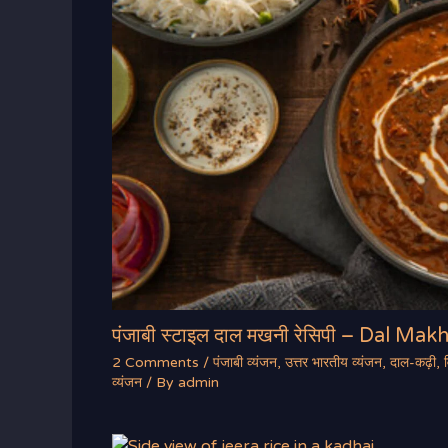
पंजाबी स्टाइल दाल मखनी रेसिपी – Dal Mak
2 Comments
/
पंजाबी व्यंजन
,
उत्तर भारतीय व्यंजन
,
दाल-कढ़ी
,
व्यंजन
/ By
admin