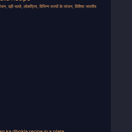
यंजन
,
दही भल्ले
,
लोकप्रिय
,
विभिन्न राज्यों के व्यंजन
,
विशिष्ट भारतीय