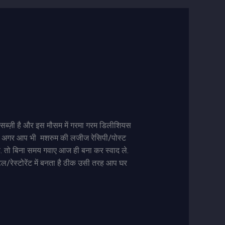
र सब्ज़ी है और इस मौसम में गरमा गरम डिलीशियस
। अगर आप भी मशरुम की लजीज रेसिपी/पोस्ट
है. तो बिना समय गवाए आज ही बना कर स्वाद ले.
ल/रेस्टोरेंट में बनता है ठीक उसी तरह आप घर