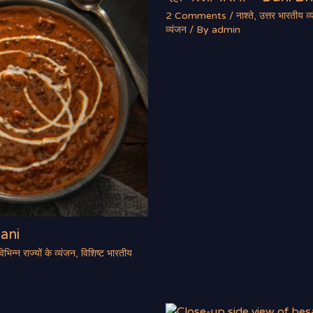
2 Comments
/
नाश्ते
,
उत्तर भारतीय व्
व्यंजन
/ By
admin
hani
विभिन्न राज्यों के व्यंजन
,
विशिष्ट भारतीय