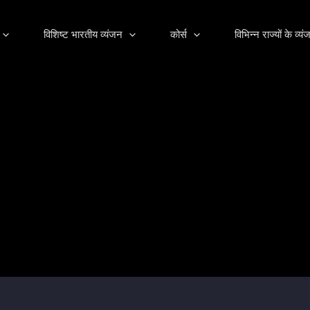
विशिष्ट भारतीय व्यंजन
कोर्स
विभिन्न राज्यों के व्य