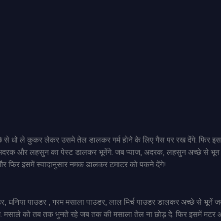
े धो ले कुकर लेकर उसमे तेल डालकर गर्म होने के लिए गैस पर रख देंगे. फिर इसम
ाद अदरक और लहसुन का पेस्ट डालकर भूनेंगे. जब प्याज, अदरक, लहसुन अच्छे से भून
र फिर इसमें स्वादानुसार नमक डालकर टमाटर को पकने देंगे!
उडर, धनिया पाउडर , गरम मसाला पाउडर, लाल मिर्च पाउडर डालकर अच्छे से भूनें 
गे. मसाले को तब तक भुनते रहे जब तक की मसाला तेल ना छोड़ दे. फिर इसमें मट