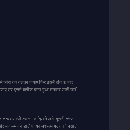
ें जीरा का तड़का लगाए फिर इसमें हींग के बाद
 जाए तब इसमें बारीक कटा हुआ टमाटर डालें यहाँ
जब तक मसालों का रंग न दिखने लगे. दूसरी तरफ
र और मशरूम को डालेंगे. अब मशरूम मटर को मसाले