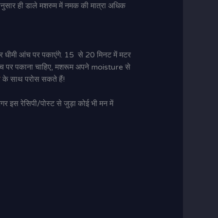
ानुसार ही डाले मशरुम में नमक की मात्रा अधिक
कर धीमी आंच पर पकाएंगे. 15 से 20 मिनट में मटर
आंच पर पकाना चाहिए, मशरूम अपने moisture से
े
के साथ परोस सकते हैं!
र इस रेसिपी/पोस्ट से जुड़ा कोई भी मन में