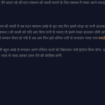
ेंगे धयान रहे की.मटर मशरूम की सब्जी बनाने के लिए मशरूम में नमक अपने स्वाद
शरूम की सब्जी में जब मटर मशरूम अच्छे से भून जाए फिर इसमें थोड़ा सा पानी डाल
मशरूम ) की सब्जी को यदि आप बिना पानी के पकाए तो इसमें नमक डालकर धीमी 
 बनकर तैयार हो गयी है अब आप फिर इसे धनिया पत्ती से सजाकर गरमा गरम
पराठ
 बहुत अच्छे से बनाकर अपने परिवार वालों को खिलाकर उन्हें इंप्रेस किया होगा. अग
ल्द से जल्द उसका उत्तर देने की कोशिश करेंगे.