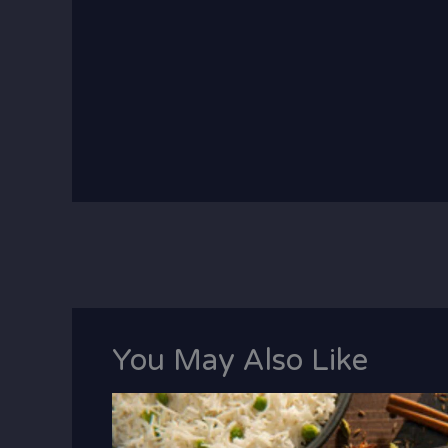
You May Also Like