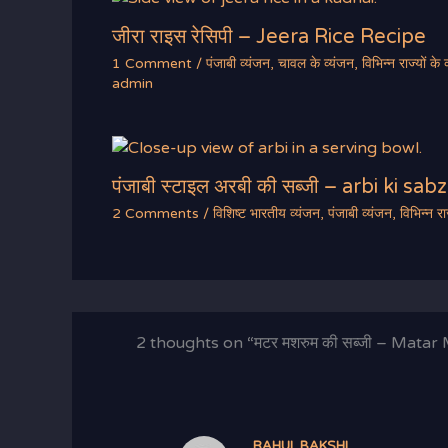
जीरा राइस रेसिपी – Jeera Rice Recipe
1 Comment
/
पंजाबी व्यंजन
,
चावल के व्यंजन
,
विभिन्न राज्यों के 
admin
पंजाबी स्टाइल अरबी की सब्जी – arbi ki sabz
2 Comments
/
विशिष्ट भारतीय व्यंजन
,
पंजाबी व्यंजन
,
विभिन्न रा
2 thoughts on “मटर मशरुम की सब्जी – Mata
RAHUL BAKSHI