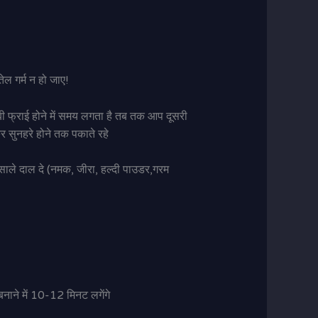
ेल गर्म न हो जाए!
 अरबी फ्राई होने में समय लगता है तब तक आप दूसरी
र सुनहरे होने तक पकाते रहे
साले दाल दे (नमक, जीरा, हल्दी पाउडर,गरम
नाने में 10-12 मिनट लगेंगे