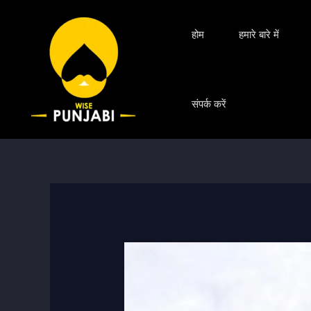
Skip
श्रेणियाँ
to
होम
हमारे बारे में
content
संपर्क करें