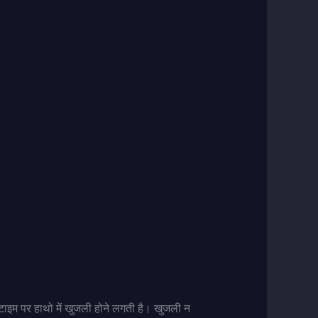
टाइम पर हाथो में खुजली होने लगती है। खुजली न