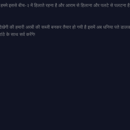
ी हममे इससे बीच-२ में हिलाते रहना है और आराम से हिलाना और पलटे से पलटना है 
 देखेगी की हमारी अरबी की सब्जी बनकर तैयार हो गयी है इसमें अब धनिया पते डा
ठे के साथ सर्व करेंगे!