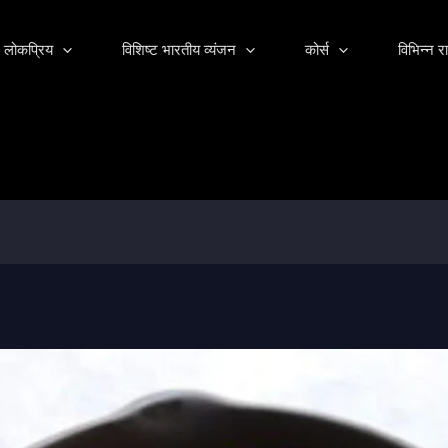
लोकप्रिय
विशिष्ट भारतीय व्यंजन
कोर्स
विभिन्न रा