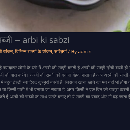
सब्जी – arbi ki sabzi
ी व्यंजन
,
विभिन्न राज्यों के व्यंजन
,
सब्ज़ियां
/ By
admin
आती है ज्यादातर लोगो के घरो में अरबी की सब्ज़ी बनती है अरबी की सब्ज़ी ग्रेवी वाली हो
ज़ी की बात करेंगे। अरबी की सब्जी को बनाना बेहद आसान है आप अरबी की सब्ज़ी
े में बहुत टेस्टी स्वादिस्ट कुरमुरी बनती है! जिसका खाना खाने का मन नहीं भी हो
 या किसी पार्टी में भी बनाया जा सकता है. अगर किसी ने एक दिन की यात्रा करनी 
कते है अरबी की सब्जी के साथ पराठे बनाए तो ये सब्जी का स्वाद और भी बढ़ जाता 