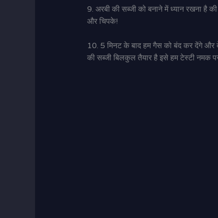
9. अरबी की सब्जी को बनाने में ध्यान रखना है क
और चिपके!
10. 5 मिनट के बाद हम गैस को बंद कर देंगे और
की सब्जी बिलकुल तैयार है इसे हम टेस्टी नमक परां