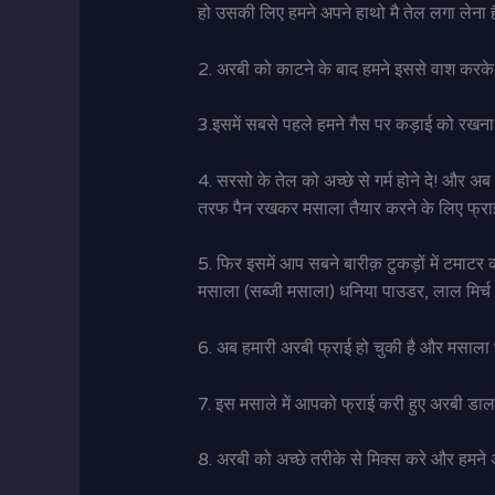
हो उसकी लिए हमने अपने हाथो मै तेल लगा लेना ह
2. अरबी को काटने के बाद हमने इससे वाश करके 
3.इसमें सबसे पहले हमने गैस पर कड़ाई को रखना ह
4. सरसो के तेल को अच्छे से गर्म होने दे! और अब 
तरफ पैन रखकर मसाला तैयार करने के लिए फ्राई पै
5. फिर इसमें आप सबने बारीक़ टुकड़ों में टमा
मसाला (सब्जी मसाला) धनिया पाउडर, लाल मिर्
6. अब हमारी अरबी फ्राई हो चुकी है और मसाला भ
7. इस मसाले में आपको फ्राई करी हुए अरबी डाल
8. अरबी को अच्छे तरीके से मिक्स करे और हमने