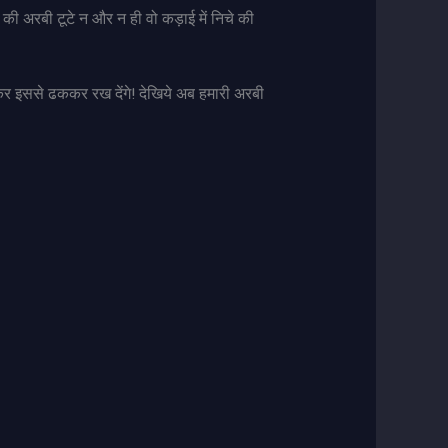
की अरबी टूटे न और न ही वो कड़ाई में निचे की
लकर इससे ढककर रख देंगे! देखिये अब हमारी अरबी