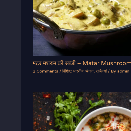
मटर मशरुम की सब्जी – Matar Mushroo
2 Comments
/
विशिष्ट भारतीय व्यंजन
,
सब्ज़ियां
/ By
admin