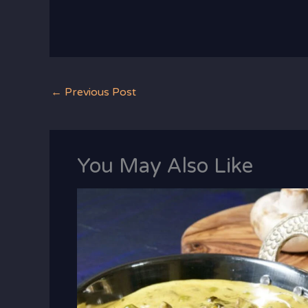
←
Previous Post
You May Also Like