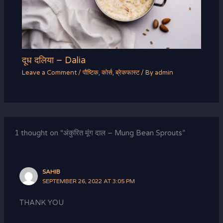
दूध दलिया – Dalia
Leave a Comment
/
पौष्टिक
,
कोर्स
,
ब्रेकफास्ट
/ By
admin
1 thought on “अंकुरित मूंग दाल – Mung Bean Sprouts”
SAHIB
SEPTEMBER 26, 2022 AT 3:05 PM
THANK YOU