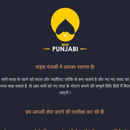
वाइस पंजाबी में आपका स्वागत है!
सभी तरहा के खाने को सरल और स्वादिस्ट तरीके से बना सकते है और नए नए स्वाद का
मजा चख सकते है. तो आप सभी को नए तरह के भोजन बनाने की सम्पूर्ण विधि हिंदी मेँ मिल
जाएगी !
हम आपकी सेवा करने की प्रतीक्षा कर रहे हैं!