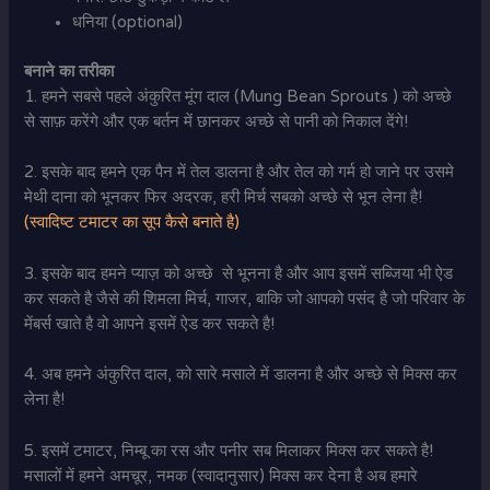
धनिया (optional)
बनाने का तरीका
1. हमने सबसे पहले अंकुरित मूंग दाल (Mung Bean Sprouts ) को अच्छे
से साफ़ करेंगे और एक बर्तन में छानकर अच्छे से पानी को निकाल देंगे!
2. इसके बाद हमने एक पैन में तेल डालना है और तेल को गर्म हो जाने पर उसमे
मेथी दाना को भूनकर फिर अदरक, हरी मिर्च सबको अच्छे से भून लेना है!
(स्वादिष्ट टमाटर का सूप कैसे बनाते है)
3. इसके बाद हमने प्याज़ को अच्छे से भूनना है और आप इसमें सब्जिया भी ऐड
कर सकते है जैसे की शिमला मिर्च, गाजर, बाकि जो आपको पसंद है जो परिवार के
मेंबर्स खाते है वो आपने इसमें ऐड कर सकते है!
4. अब हमने अंकुरित दाल, को सारे मसाले में डालना है और अच्छे से मिक्स कर
लेना है!
5. इसमें टमाटर, निम्बू का रस और पनीर सब मिलाकर मिक्स कर सकते है!
मसालों में हमने अमचूर, नमक (स्वादानुसार) मिक्स कर देना है अब हमारे