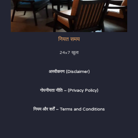
नियत समय
24×7 खुला
अस्वीकरण (Disclaimer)
गोपनीयता नीति – (Privacy Policy)
नियम और शर्तें – Terms and Conditions