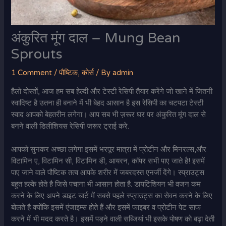
अंकुरित मूंग दाल – Mung Bean
Sprouts
1 Comment
/
पौष्टिक
,
कोर्स
/ By
admin
हैलो दोस्तों, आज हम सब हेल्दी और टेस्टी रेसिपी तैयार करेंगे जो खाने में जितनी
स्वादिष्ट है उतना ही बनाने में भी बेहद आसान है इस रेसिपी का चटपटा टेस्टी
स्वाद आपको बेहतरीन लगेगा। आप सब भी ज़रूर घर पर अंकुरित मूंग दाल से
बनने वाली डिलीशियस रेसिपी जरूर ट्राई करे.
आपको सुनकर अच्छा लगेगा इसमें भरपूर मात्रा में प्रोटीन और मिनरल्स,और
विटामिन ए, विटामिन सी, विटामिन डी, आयरन, कॉपर सभी पाए जाते है! इसमें
पाए जाने वाले पौष्टिक तत्व आपके शरीर में जबरदस्त एनर्जी देंगे। स्प्राउट्स
बहुत हल्के होते है जिसे पचाना भी आसान होता है. डायटिशियन भी वजन कम
करने के लिए अपने डाइट चार्ट में सबसे पहले स्प्राउट्स का सेवन करने के लिए
बोलते है क्योंकि इसमें एंजाइम्स होते हैं और इसमें फाइबर व प्रोटीन पेट साफ
करने में भी मदद करते है। इसमें पड़ने वाली सब्जियां भी इसके पोषण को बढ़ा देती