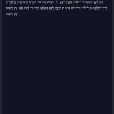
अंकुरित दाल स्प्राउट्स बनकर तैयार ‘है! आप इसमें धनिया डालकर सर्व कर
सकते है! मैने यहाँ पर हरा धनिया नहीं डाला है आप सब यह धनिये से गार्निश कर
सकते है!