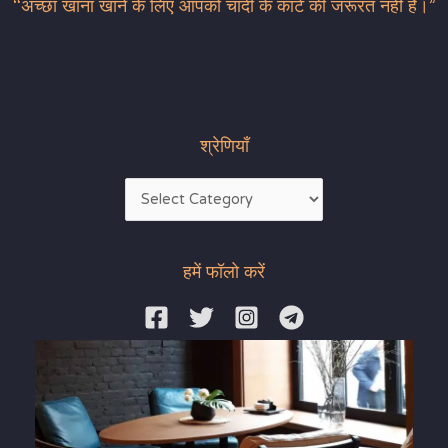
“अच्छा खाना खाने के लिए आपको चांदी के कांटे की जरूरत नहीं है।”
श्रेणियाँ
हमें फॉलो करें