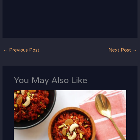
←
Previous Post
Next Post
→
You May Also Like