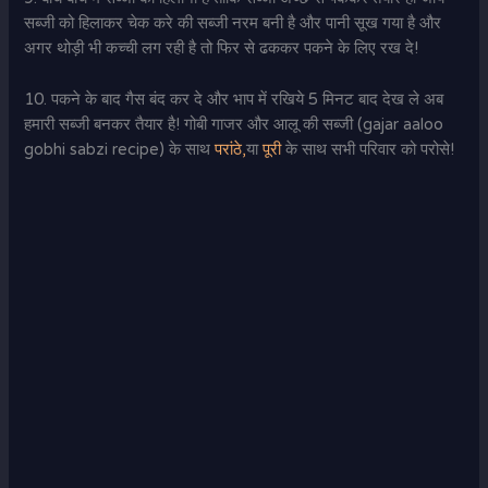
सब्जी को हिलाकर चेक करे की सब्जी नरम बनी है और पानी सूख गया है और
अगर थोड़ी भी कच्ची लग रही है तो फिर से ढककर पकने के लिए रख दे!
10. पकने के बाद गैस बंद कर दे और भाप में रखिये 5 मिनट बाद देख ले अब
हमारी सब्जी बनकर तैयार है! गोबी गाजर और आलू की सब्जी (gajar aaloo
gobhi sabzi recipe) के साथ
परांठे,
या
पूरी
के साथ सभी परिवार को परोसे!