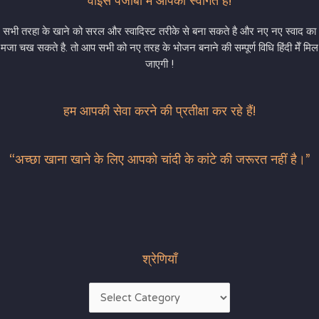
वाइस पंजाबी में आपका स्वागत है!
सभी तरहा के खाने को सरल और स्वादिस्ट तरीके से बना सकते है और नए नए स्वाद का
मजा चख सकते है. तो आप सभी को नए तरह के भोजन बनाने की सम्पूर्ण विधि हिंदी मेँ मिल
जाएगी !
हम आपकी सेवा करने की प्रतीक्षा कर रहे हैं!
“अच्छा खाना खाने के लिए आपको चांदी के कांटे की जरूरत नहीं है।”
श्रेणियाँ