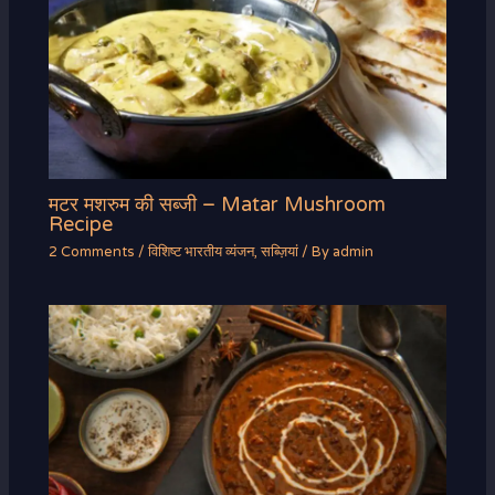
मटर मशरुम की सब्जी – Matar Mushroom
Recipe
2 Comments
/
विशिष्ट भारतीय व्यंजन
,
सब्ज़ियां
/ By
admin