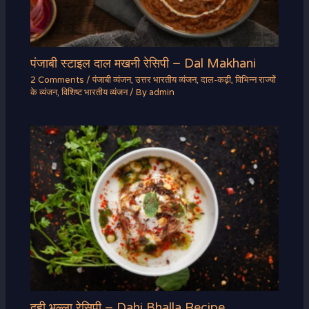
पंजाबी स्टाइल दाल मखनी रेसिपी – Dal Makhani
2 Comments
/
पंजाबी व्यंजन
,
उत्तर भारतीय व्यंजन
,
दाल-कढ़ी
,
विभिन्न राज्यों
के व्यंजन
,
विशिष्ट भारतीय व्यंजन
/ By
admin
दही भल्ला रेसिपी – Dahi Bhalla Recipe