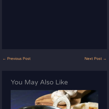
←
Previous Post
Next Post
→
You May Also Like